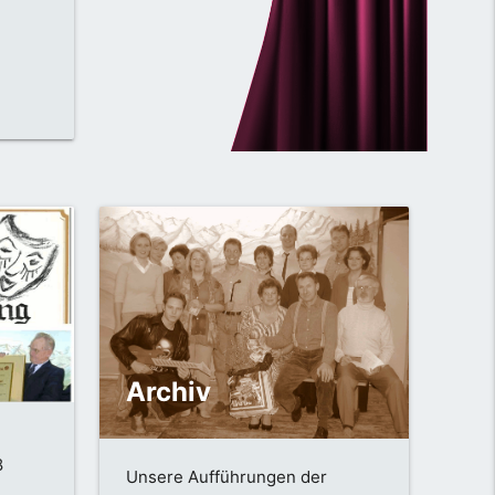
Archiv
8
Unsere Aufführungen der