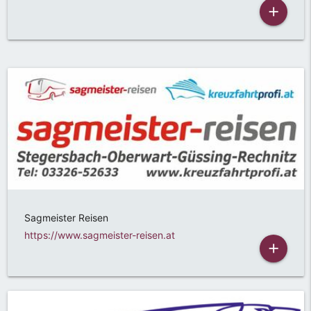
add
Sagmeister Reisen
https://www.sagmeister-reisen.at
add