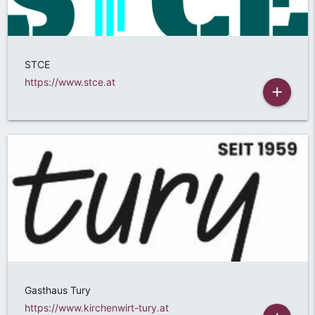
STCE
https://www.stce.at
add
Gasthaus Tury
https://www.kirchenwirt-tury.at