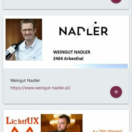
Weingut Nadler
https://www.weingut-nadler.at/
add