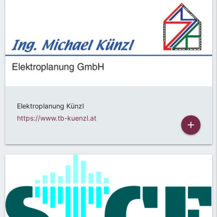
Elektroplanung Künzl
https://www.tb-kuenzl.at
add