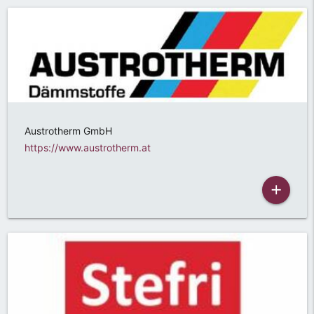
Austrotherm GmbH
https://www.austrotherm.at
add