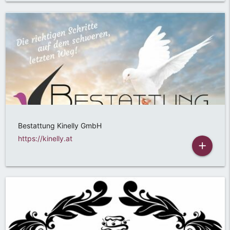
Bestattung Kinelly GmbH
https://kinelly.at
add