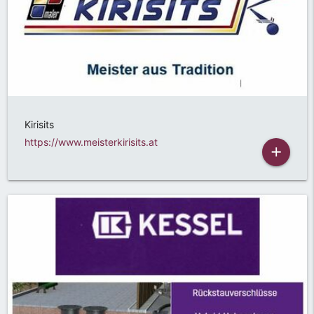
Kirisits
https://www.meisterkirisits.at
add