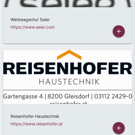
Werbeagentur Seier
https://www.seier.com
add
Reisenhofer Haustechnik
https://www.reisenhofer.at
add