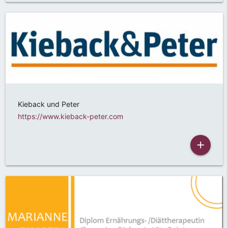
Kieback und Peter
https://www.kieback-peter.com
add