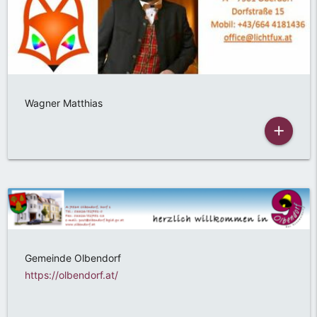
Wagner Matthias
add
Gemeinde Olbendorf
https://olbendorf.at/