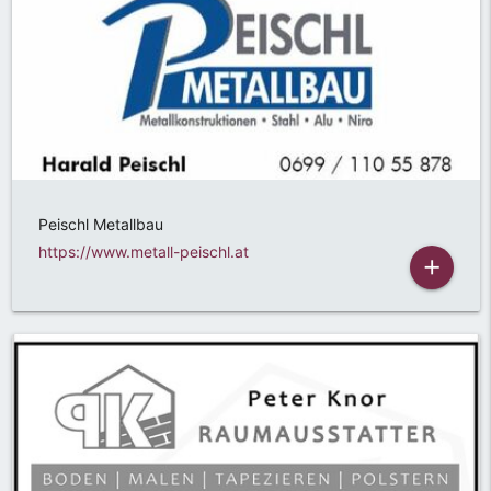
Peischl Metallbau
https://www.metall-peischl.at
add