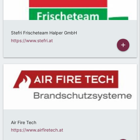
Stefri Frischeteam Halper GmbH
https://www.stefri.at
add
Air Fire Tech
https://www.airfiretech.at