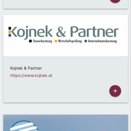
Kojnek & Partner
https://www.kojnek.at
add