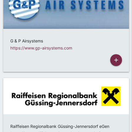
G & P Airsystems
https://www.gp-airsystems.com
add
Raiffeisen Regionalbank Güssing-Jennersdorf eGen