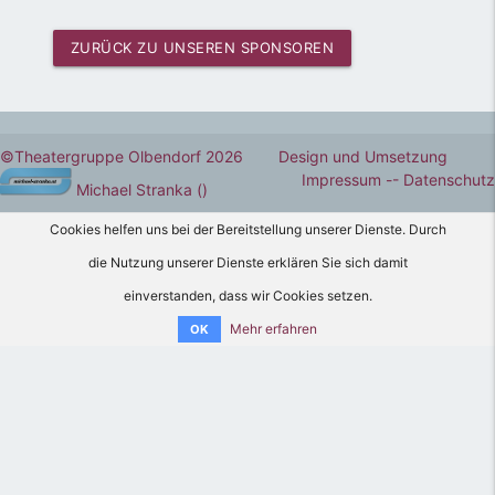
ZURÜCK ZU UNSEREN SPONSOREN
©Theatergruppe Olbendorf 2026 Design und Umsetzung
Impressum -
- Datenschutz
Michael Stranka
()
Cookies helfen uns bei der Bereitstellung unserer Dienste. Durch
die Nutzung unserer Dienste erklären Sie sich damit
einverstanden, dass wir Cookies setzen.
Mehr erfahren
OK