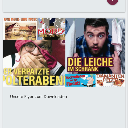
Unsere Flyer zum Downloaden