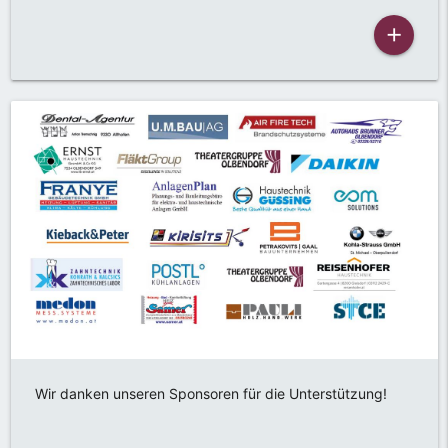
add
Wir danken unseren Sponsoren für die Unterstützung!