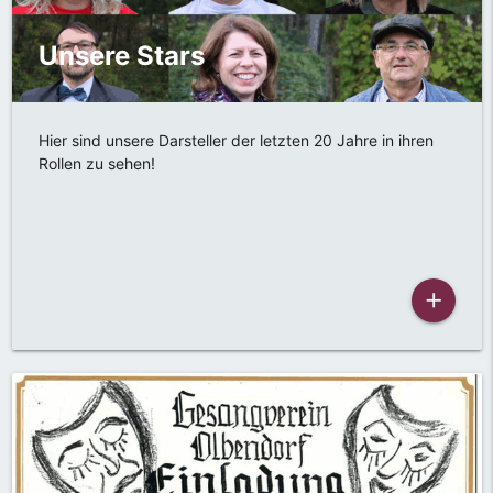
Unsere Stars
Hier sind unsere Darsteller der letzten 20 Jahre in ihren
Rollen zu sehen!
add