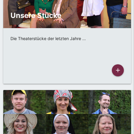
Unsere Stücke
Die Theaterstücke der letzten Jahre ...
add