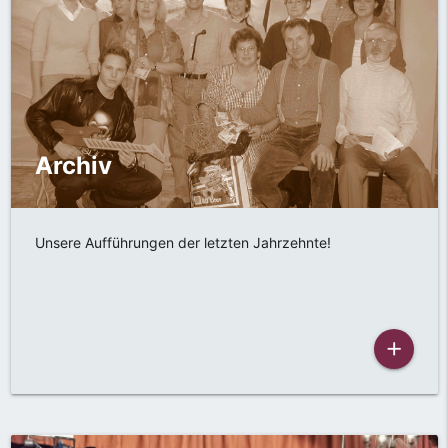
Archiv
Unsere Aufführungen der letzten Jahrzehnte!
add