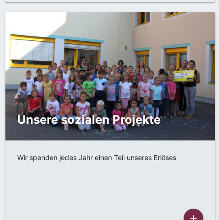
Unsere sozialen Projekte
Wir spenden jedes Jahr einen Teil unseres Erlöses
add