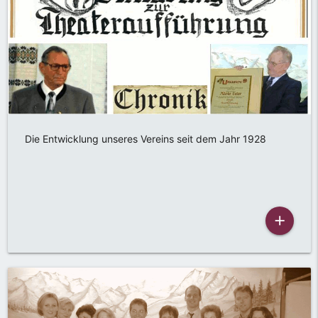
Die Entwicklung unseres Vereins seit dem Jahr 1928
add