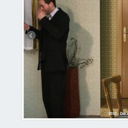
2010 - Die