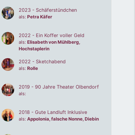
2023 - Schäferstündchen
als:
Petra Käfer
2022 - Ein Koffer voller Geld
als:
Elisabeth von Mühlberg,
Hochstaplerin
2022 - Sketchabend
als:
Rolle
2019 - 90 Jahre Theater Olbendorf
als:
2018 - Gute Landluft Inklusive
als:
Appolonia, falsche Nonne, Diebin