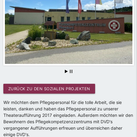
ZURÜCK ZU DEN SOZIALEN PROJEKTEN
Wir möchten dem Pflegepersonal für die tolle Arbeit, die sie
leisten, danken und haben das Pflegepersonal zu unserer
Theateraufführung 2017 eingeladen. Außerdem möchten wir den
Bewohnern des Pflegekompetzenzzentrums mit DVD's
vergangener Aufführungen erfreuen und überreichen daher
einige DVD's.