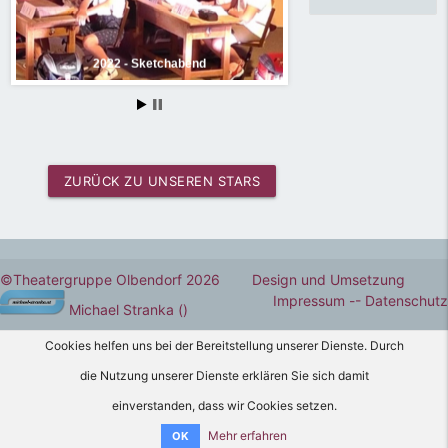
2022 - Sketchabend
ZURÜCK ZU UNSEREN STARS
2022 - Sketchabend
©Theatergruppe Olbendorf 2026 Design und Umsetzung
Impressum -
- Datenschutz
Michael Stranka
()
Cookies helfen uns bei der Bereitstellung unserer Dienste. Durch
die Nutzung unserer Dienste erklären Sie sich damit
einverstanden, dass wir Cookies setzen.
Mehr erfahren
OK
2022 - Sketchabend