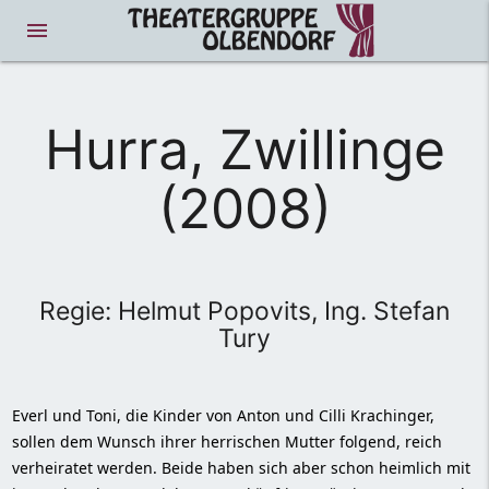
menue
Hurra, Zwillinge
(2008)
Regie: Helmut Popovits, Ing. Stefan
Tury
Everl und Toni, die Kinder von Anton und Cilli Krachinger,
sollen dem Wunsch ihrer herrischen Mutter folgend, reich
verheiratet werden. Beide haben sich aber schon heimlich mit