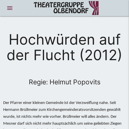
menue
Hochwürden auf
der Flucht (2012)
Regie: Helmut Popovits
Der Pfarrer einer kleinen Gemeinde ist der Verzweiflung nahe. Seit
Hermann Brüllmeier zum Kirchengemeinderatsvorsitzenden gewählt
wurde, ist nichts mehr wie vorher. Brüllmeier will alles ändern. Der
Mesner darf sich nicht mehr hauptsächlich um seine geliebten Ziegen